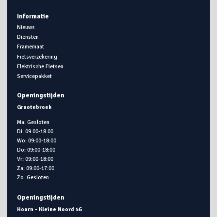
Informatie
Nieuws
Diensten
Framemaat
Fietsverzekering
Elektrische Fietsen
Servicepakket
Openingstijden
Grootebroek
Ma: Gesloten
Di: 09:00-18:00
Wo: 09:00-18:00
Do: 09:00-18:00
Vr: 09:00-18:00
Za: 09:00-17:00
Zo: Gesloten
Openingstijden
Hoorn - Kleine Noord 56