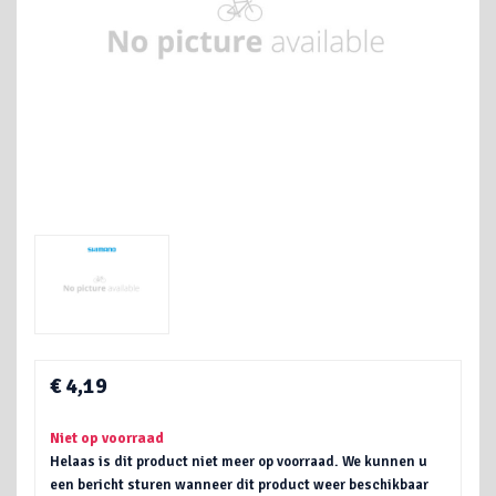
€ 4,19
Niet op voorraad
Helaas is dit product niet meer op voorraad. We kunnen u
een bericht sturen wanneer dit product weer beschikbaar