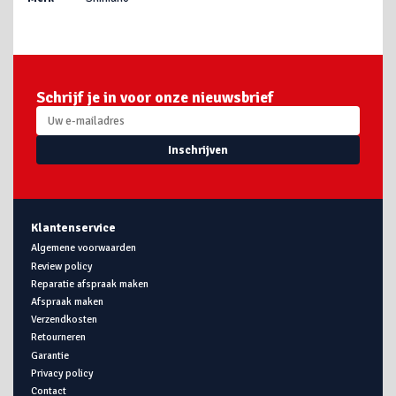
Schrijf je in voor onze nieuwsbrief
Inschrijven
Klantenservice
Algemene voorwaarden
Review policy
Reparatie afspraak maken
Afspraak maken
Verzendkosten
Retourneren
Garantie
Privacy policy
Contact