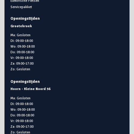
Elektrische Fietsen
Servicepakket
Openingstijden
Grootebroek
Ma: Gesloten
Di: 09:00-18:00
Wo: 09:00-18:00
Do: 09:00-18:00
Vr: 09:00-18:00
Za: 09:00-17:00
Zo: Gesloten
Openingstijden
Hoorn - Kleine Noord 56
Ma: Gesloten
Di: 09:00-18:00
Wo: 09:00-18:00
Do: 09:00-18:00
Vr: 09:00-18:00
Za: 09:00-17:00
Zo: Gesloten