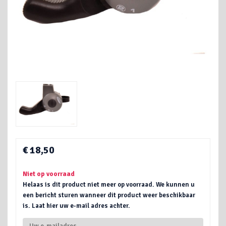
€ 18,50
Niet op voorraad
Helaas is dit product niet meer op voorraad. We kunnen u
een bericht sturen wanneer dit product weer beschikbaar
is. Laat hier uw e-mail adres achter.