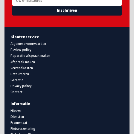
Inschrijven
Klantenservice
Algemene voorwaarden
Review policy
Reparatie afspraak maken
Afspraak maken
Verzendkosten
Retourneren
Garantie
Privacy policy
Contact
Informatie
Nieuws
Diensten
Framemaat
Fietsverzekering