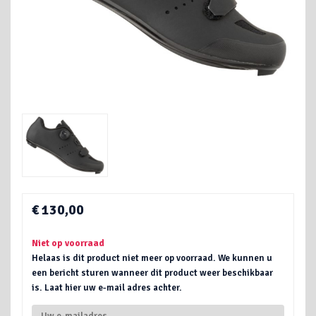
€ 130,00
Niet op voorraad
Helaas is dit product niet meer op voorraad. We kunnen u
een bericht sturen wanneer dit product weer beschikbaar
is. Laat hier uw e-mail adres achter.