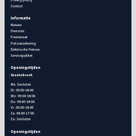
Contact
Informatie
Nieuws
Diensten
Framemaat
Fietsverzekering
Elektrische Fietsen
Servicepakket
Openingstijden
Grootebroek
Ma: Gesloten
Di: 09:00-18:00
Wo: 09:00-18:00
Do: 09:00-18:00
Vr: 09:00-18:00
Za: 09:00-17:00
Zo: Gesloten
Openingstijden