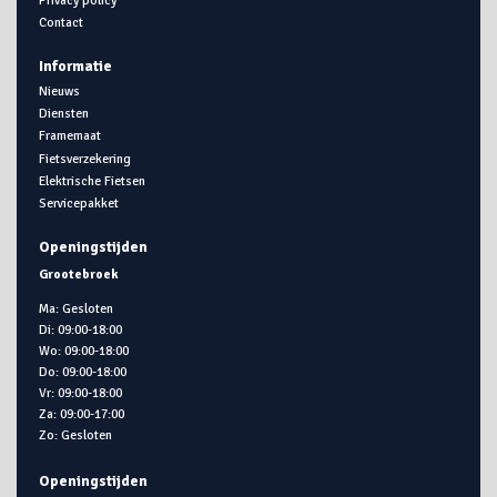
Contact
Informatie
Nieuws
Diensten
Framemaat
Fietsverzekering
Elektrische Fietsen
Servicepakket
Openingstijden
Grootebroek
Ma: Gesloten
Di: 09:00-18:00
Wo: 09:00-18:00
Do: 09:00-18:00
Vr: 09:00-18:00
Za: 09:00-17:00
Zo: Gesloten
Openingstijden