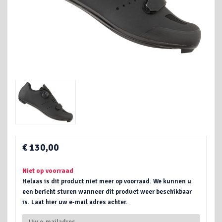
€ 130,00
Niet op voorraad
Helaas is dit product niet meer op voorraad. We kunnen u
een bericht sturen wanneer dit product weer beschikbaar
is. Laat hier uw e-mail adres achter.