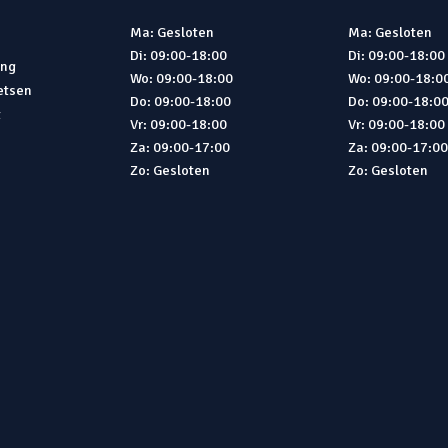
Ma: Gesloten
Ma: Gesloten
Di: 09:00-18:00
Di: 09:00-18:00
ing
Wo: 09:00-18:00
Wo: 09:00-18:0
ietsen
Do: 09:00-18:00
Do: 09:00-18:0
t
Vr: 09:00-18:00
Vr: 09:00-18:00
Za: 09:00-17:00
Za: 09:00-17:0
Zo: Gesloten
Zo: Gesloten