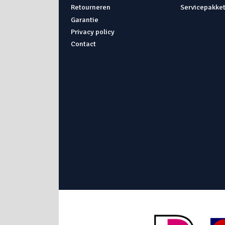
Retourneren
Servicepakke
Garantie
Privacy policy
Contact