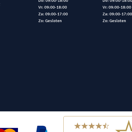
Do: 09:00-18:00
Do: 09:00-18:0
t
Vr: 09:00-18:00
Vr: 09:00-18:00
Za: 09:00-17:00
Za: 09:00-17:0
Zo: Gesloten
Zo: Gesloten