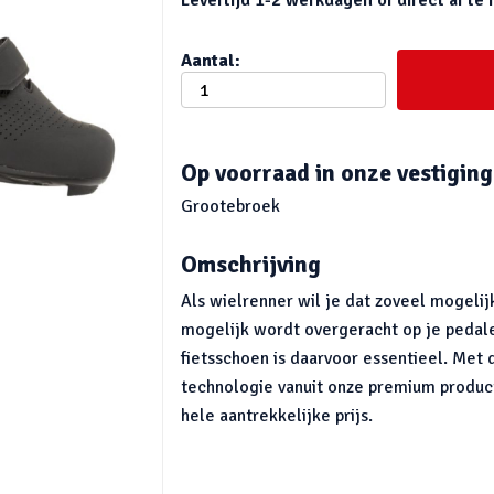
Aantal:
Op voorraad in onze vestiging
Grootebroek
Omschrijving
Als wielrenner wil je dat zoveel mogelijk
mogelijk wordt overgeracht op je pedale
fietsschoen is daarvoor essentieel. Met
technologie vanuit onze premium produc
hele aantrekkelijke prijs.