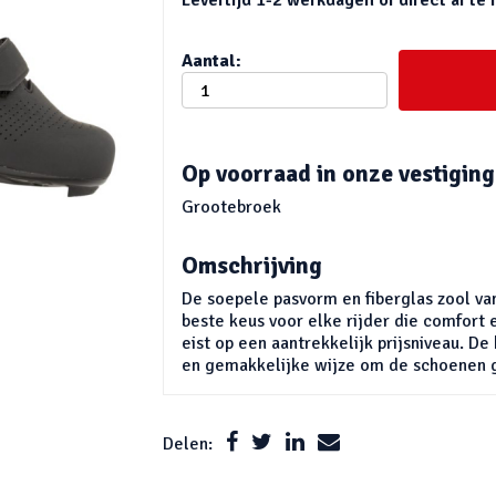
Aantal:
Op voorraad in onze vestiging
Grootebroek
Omschrijving
De soepele pasvorm en fiberglas zool v
beste keus voor elke rijder die comfort 
eist op een aantrekkelijk prijsniveau. D
en gemakkelijke wijze om de schoenen 
Delen: