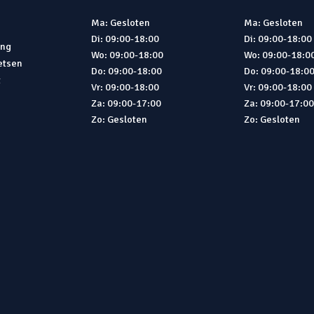
Ma: Gesloten
Ma: Gesloten
Di: 09:00-18:00
Di: 09:00-18:00
ing
Wo: 09:00-18:00
Wo: 09:00-18:0
ietsen
Do: 09:00-18:00
Do: 09:00-18:0
t
Vr: 09:00-18:00
Vr: 09:00-18:00
Za: 09:00-17:00
Za: 09:00-17:0
Zo: Gesloten
Zo: Gesloten