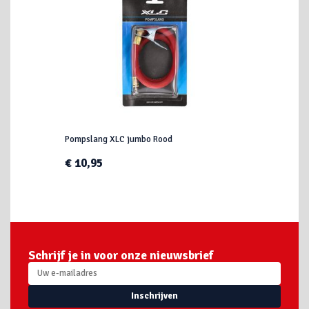
Pompslang XLC jumbo Rood
€ 10,95
Schrijf je in voor onze nieuwsbrief
Inschrijven