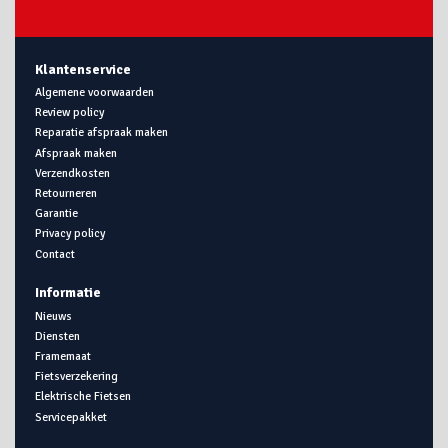
Klantenservice
Algemene voorwaarden
Review policy
Reparatie afspraak maken
Afspraak maken
Verzendkosten
Retourneren
Garantie
Privacy policy
Contact
Informatie
Nieuws
Diensten
Framemaat
Fietsverzekering
Elektrische Fietsen
Servicepakket