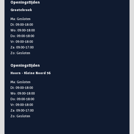
Openingstijden
Grootebroek
Ma: Gesloten
Di: 09:00-18:00
Wo: 09:00-18:00
Do: 09:00-18:00
Vr: 09:00-18:00
Za: 09:00-17:00
Zo: Gesloten
Openingstijden
Hoorn - Kleine Noord 56
Ma: Gesloten
Di: 09:00-18:00
Wo: 09:00-18:00
Do: 09:00-18:00
Vr: 09:00-18:00
Za: 09:00-17:00
Zo: Gesloten