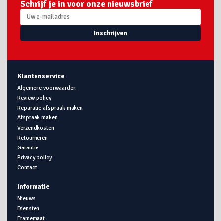
Schrijf je in voor onze nieuwsbrief
Inschrijven
Klantenservice
Algemene voorwaarden
Review policy
Reparatie afspraak maken
Afspraak maken
Verzendkosten
Retourneren
Garantie
Privacy policy
Contact
Informatie
Nieuws
Diensten
Framemaat