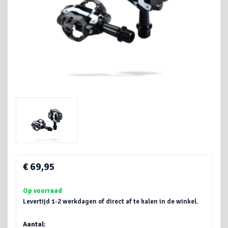
€ 69,95
Op voorraad
Levertijd 1-2 werkdagen of direct af te halen in de winkel.
Aantal: