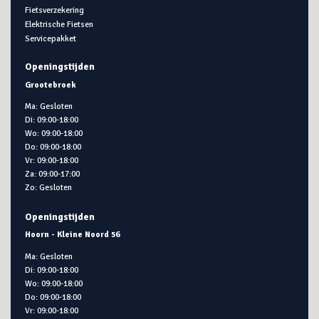
Fietsverzekering
Elektrische Fietsen
Servicepakket
Openingstijden
Grootebroek
Ma: Gesloten
Di: 09:00-18:00
Wo: 09:00-18:00
Do: 09:00-18:00
Vr: 09:00-18:00
Za: 09:00-17:00
Zo: Gesloten
Openingstijden
Hoorn - Kleine Noord 56
Ma: Gesloten
Di: 09:00-18:00
Wo: 09:00-18:00
Do: 09:00-18:00
Vr: 09:00-18:00