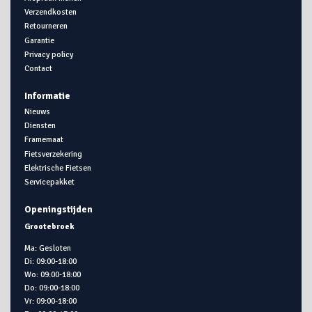
Verzendkosten
Retourneren
Garantie
Privacy policy
Contact
Informatie
Nieuws
Diensten
Framemaat
Fietsverzekering
Elektrische Fietsen
Servicepakket
Openingstijden
Grootebroek
Ma: Gesloten
Di: 09:00-18:00
Wo: 09:00-18:00
Do: 09:00-18:00
Vr: 09:00-18:00