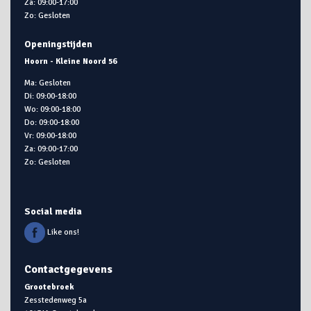
Za: 09:00-17:00
Zo: Gesloten
Openingstijden
Hoorn - Kleine Noord 56
Ma: Gesloten
Di: 09:00-18:00
Wo: 09:00-18:00
Do: 09:00-18:00
Vr: 09:00-18:00
Za: 09:00-17:00
Zo: Gesloten
Social media
Like ons!
Contactgegevens
Grootebroek
Zesstedenweg 5a