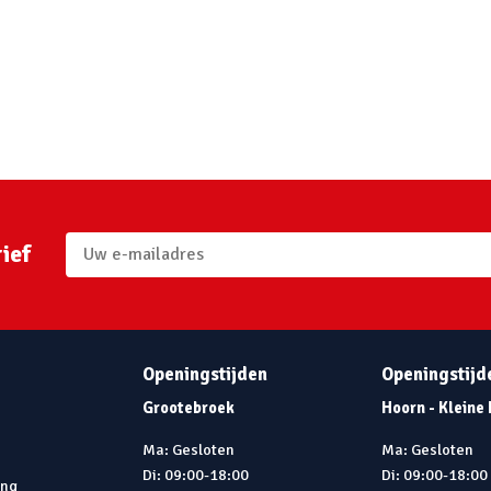
ief
Openingstijden
Openingstijd
Grootebroek
Hoorn - Kleine
Ma: Gesloten
Ma: Gesloten
Di: 09:00-18:00
Di: 09:00-18:00
ing