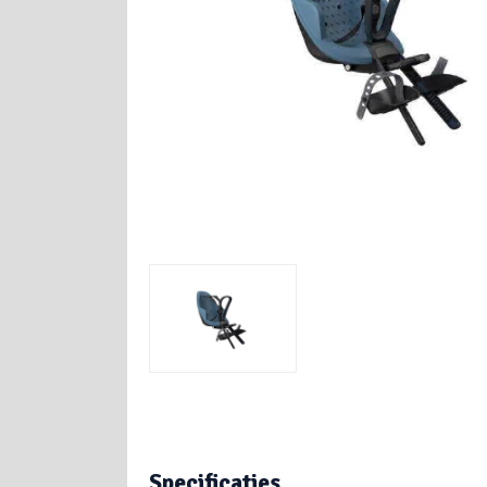
Specificaties