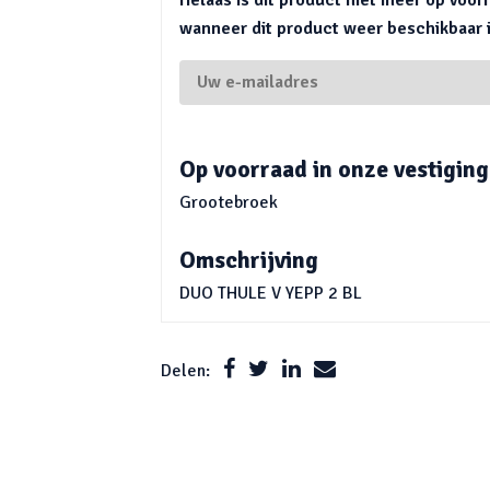
wanneer dit product weer beschikbaar is
Op voorraad in onze vestiging
Grootebroek
Omschrijving
DUO THULE V YEPP 2 BL
Delen: