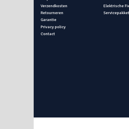
Verzendkosten
Elektrische F
Retourneren
Servicepakke
Garantie
Privacy policy
Contact