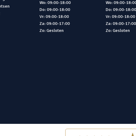
Wo: 09:00-18:00
Wo: 09:00-18:0
ietsen
Do: 09:00-18:00
Do: 09:00-18:0
t
Vr: 09:00-18:00
Vr: 09:00-18:00
Za: 09:00-17:00
Za: 09:00-17:0
Zo: Gesloten
Zo: Gesloten