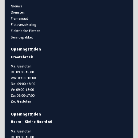
Nieuws
Diensten
Framemaat
Fietsverzekering
Elektrische Fietsen
Servicepakket
Openingstijden
Grootebroek
Ma: Gesloten
Di: 09:00-18:00
Wo: 09:00-18:00
Do: 09:00-18:00
Vr: 09:00-18:00
Za: 09:00-17:00
Zo: Gesloten
Openingstijden
Hoorn - Kleine Noord 56
Ma: Gesloten
Di: 09:00-18:00