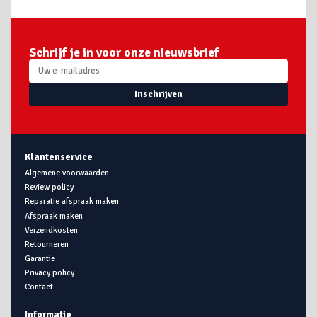
Schrijf je in voor onze nieuwsbrief
Inschrijven
Klantenservice
Algemene voorwaarden
Review policy
Reparatie afspraak maken
Afspraak maken
Verzendkosten
Retourneren
Garantie
Privacy policy
Contact
Informatie