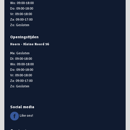
Wo: 09:00-18:00
Do: 09:00-18:00
Vr: 09:00-18:00
Za: 09:00-17:00
Zo: Gesloten
Openingstijden
Hoorn - Kleine Noord 56
Ma: Gesloten
Di: 09:00-18:00
Wo: 09:00-18:00
Do: 09:00-18:00
Vr: 09:00-18:00
Za: 09:00-17:00
Zo: Gesloten
Social media
Like ons!