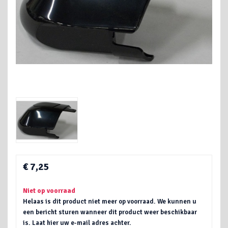
€ 7,25
Niet op voorraad
Helaas is dit product niet meer op voorraad. We kunnen u
een bericht sturen wanneer dit product weer beschikbaar
is. Laat hier uw e-mail adres achter.