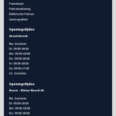
Framemaat
Fietsverzekering
Elektrische Fietsen
Servicepakket
Openingstijden
Grootebroek
Ma: Gesloten
Di: 09:00-18:00
Wo: 09:00-18:00
Do: 09:00-18:00
Vr: 09:00-18:00
Za: 09:00-17:00
Zo: Gesloten
Openingstijden
Hoorn - Kleine Noord 56
Ma: Gesloten
Di: 09:00-18:00
Wo: 09:00-18:00
Do: 09:00-18:00