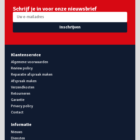
Schrijf je in voor onze nieuwsbrief
Inschrijven
Klantenservice
Algemene voorwaarden
Review policy
Reparatie afspraak maken
Afspraak maken
Verzendkosten
Retourneren
Garantie
Privacy policy
Contact
Informatie
Nieuws
Diensten