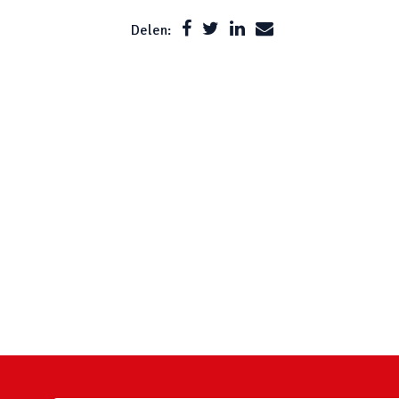
Delen: