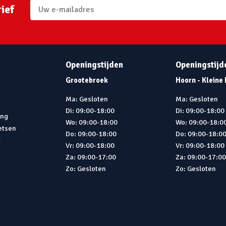
ief
Openingstijden
Openingstijd
Grootebroek
Hoorn - Kleine
Ma: Gesloten
Ma: Gesloten
Di: 09:00-18:00
Di: 09:00-18:00
ing
Wo: 09:00-18:00
Wo: 09:00-18:0
ietsen
Do: 09:00-18:00
Do: 09:00-18:0
t
Vr: 09:00-18:00
Vr: 09:00-18:00
Za: 09:00-17:00
Za: 09:00-17:0
Zo: Gesloten
Zo: Gesloten