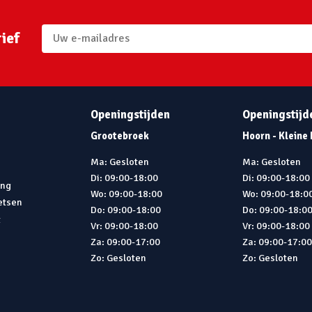
ief
Openingstijden
Openingstijd
Grootebroek
Hoorn - Kleine
Ma: Gesloten
Ma: Gesloten
Di: 09:00-18:00
Di: 09:00-18:00
ing
Wo: 09:00-18:00
Wo: 09:00-18:0
ietsen
Do: 09:00-18:00
Do: 09:00-18:0
t
Vr: 09:00-18:00
Vr: 09:00-18:00
Za: 09:00-17:00
Za: 09:00-17:0
Zo: Gesloten
Zo: Gesloten