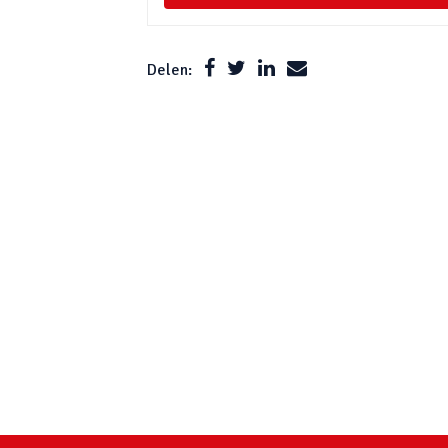
Delen: