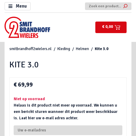
Menu
€ 0,00
smitbrandhoff2wielers.nl
Kleding
Helmen
Kite 3.0
KITE 3.0
€ 69,99
Niet op voorraad
Helaas is dit product niet meer op voorraad. We kunnen u
een bericht sturen wanneer dit product weer beschikbaar
is. Laat hier uw e-mail adres achter.