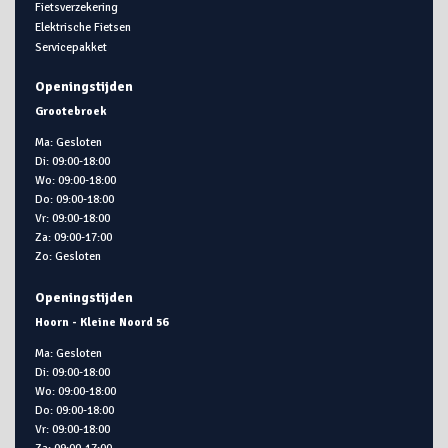
Fietsverzekering
Elektrische Fietsen
Servicepakket
Openingstijden
Grootebroek
Ma: Gesloten
Di: 09:00-18:00
Wo: 09:00-18:00
Do: 09:00-18:00
Vr: 09:00-18:00
Za: 09:00-17:00
Zo: Gesloten
Openingstijden
Hoorn - Kleine Noord 56
Ma: Gesloten
Di: 09:00-18:00
Wo: 09:00-18:00
Do: 09:00-18:00
Vr: 09:00-18:00
Za: 09:00-17:00