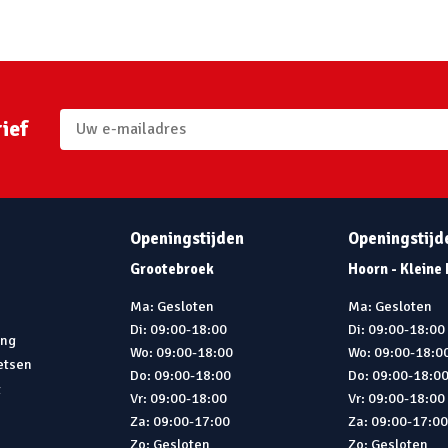
ief
Openingstijden
Openingstijd
Grootebroek
Hoorn - Kleine
Ma: Gesloten
Ma: Gesloten
Di: 09:00-18:00
Di: 09:00-18:00
ing
Wo: 09:00-18:00
Wo: 09:00-18:0
ietsen
Do: 09:00-18:00
Do: 09:00-18:0
t
Vr: 09:00-18:00
Vr: 09:00-18:00
Za: 09:00-17:00
Za: 09:00-17:0
Zo: Gesloten
Zo: Gesloten