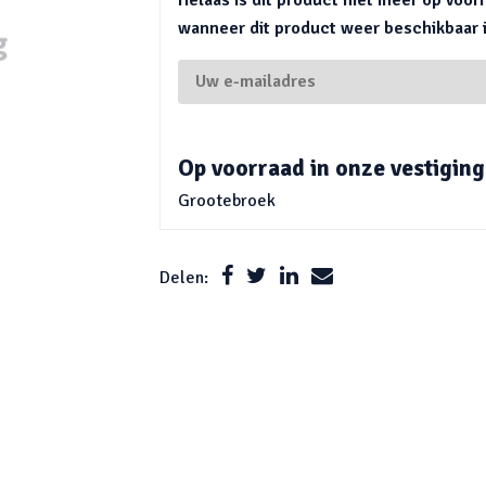
wanneer dit product weer beschikbaar is
Op voorraad in onze vestiging
Grootebroek
Delen: