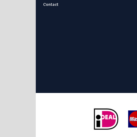
Contact