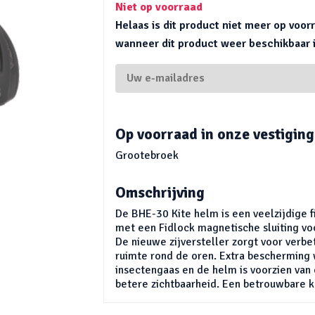
Niet op voorraad
Helaas is dit product niet meer op voo
wanneer dit product weer beschikbaar is
Op voorraad in onze vestiging
Grootebroek
Omschrijving
De BHE-30 Kite helm is een veelzijdige f
met een Fidlock magnetische sluiting vo
De nieuwe zijversteller zorgt voor verbe
ruimte rond de oren. Extra beschermin
insectengaas en de helm is voorzien van
betere zichtbaarheid. Een betrouwbare k