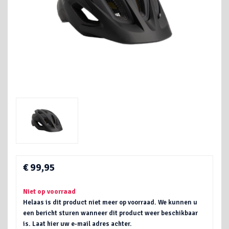
€ 99,95
Niet op voorraad
Helaas is dit product niet meer op voorraad. We kunnen u
een bericht sturen wanneer dit product weer beschikbaar
is. Laat hier uw e-mail adres achter.