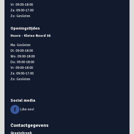
Vr: 09:00-18:00
Za: 09:00-17:00
Zo: Gesloten
Openingstijden
Hoorn - Kleine Noord 56
Ma: Gesloten
Di: 09:00-18:00
Wo: 09:00-18:00
Do: 09:00-18:00
Vr: 09:00-18:00
Za: 09:00-17:00
Zo: Gesloten
Social media
Like ons!
Contactgegevens
Grootebroek