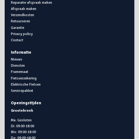
Reparatie afspraak maken
Afspraak maken
Verzendkosten
Retourneren
Garantie
Privacy policy
Contact
Informatie
Nieuws
Diensten
Framemaat
Fietsverzekering
Elektrische Fietsen
Servicepakket
Openingstijden
Grootebroek
Ma: Gesloten
Di: 09:00-18:00
Wo: 09:00-18:00
Do: 09:00-18:00