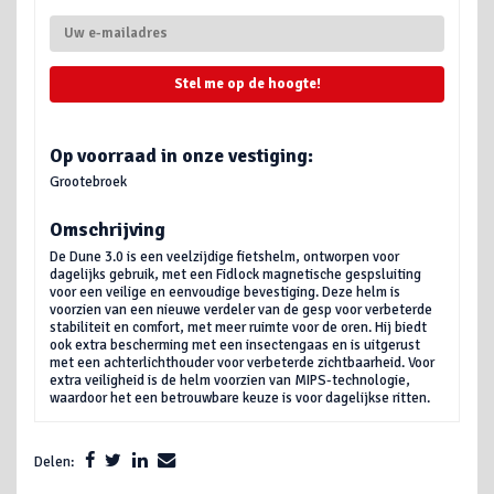
Stel me op de hoogte!
Op voorraad in onze vestiging:
Grootebroek
Omschrijving
De Dune 3.0 is een veelzijdige fietshelm, ontworpen voor
dagelijks gebruik, met een Fidlock magnetische gespsluiting
voor een veilige en eenvoudige bevestiging. Deze helm is
voorzien van een nieuwe verdeler van de gesp voor verbeterde
stabiliteit en comfort, met meer ruimte voor de oren. Hij biedt
ook extra bescherming met een insectengaas en is uitgerust
met een achterlichthouder voor verbeterde zichtbaarheid. Voor
extra veiligheid is de helm voorzien van MIPS-technologie,
waardoor het een betrouwbare keuze is voor dagelijkse ritten.
Delen: