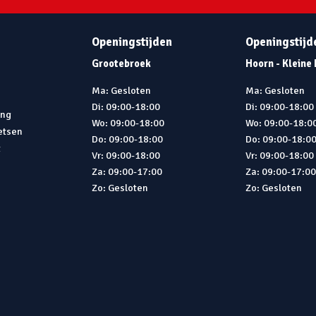
Openingstijden
Openingstijd
Grootebroek
Hoorn - Kleine
Ma: Gesloten
Ma: Gesloten
Di: 09:00-18:00
Di: 09:00-18:00
ing
Wo: 09:00-18:00
Wo: 09:00-18:0
ietsen
Do: 09:00-18:00
Do: 09:00-18:0
t
Vr: 09:00-18:00
Vr: 09:00-18:00
Za: 09:00-17:00
Za: 09:00-17:0
Zo: Gesloten
Zo: Gesloten