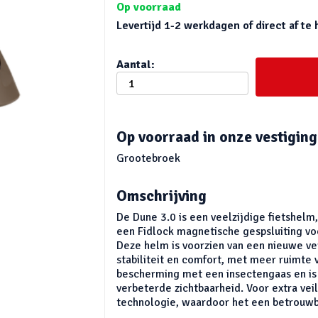
Op voorraad
Levertijd 1-2 werkdagen of direct af te 
Aantal:
Op voorraad in onze vestiging
Grootebroek
Omschrijving
De Dune 3.0 is een veelzijdige fietshelm
een Fidlock magnetische gespsluiting vo
Deze helm is voorzien van een nieuwe ve
stabiliteit en comfort, met meer ruimte v
bescherming met een insectengaas en is
verbeterde zichtbaarheid. Voor extra vei
technologie, waardoor het een betrouwba