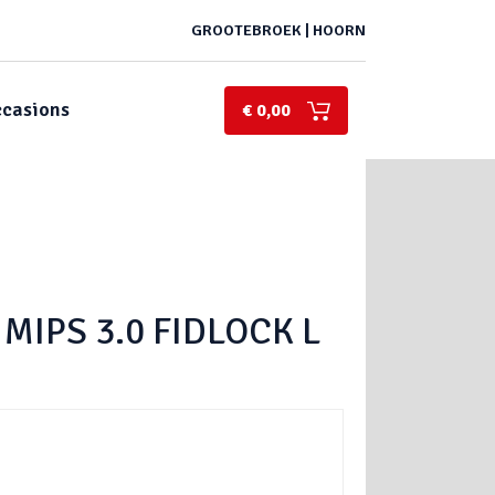
GROOTEBROEK | HOORN
casions
€ 0,00
MIPS 3.0 FIDLOCK L