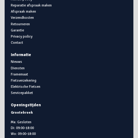
Reparatie afspraak maken
Afspraak maken
Verzendkosten
Retourneren
Garantie
Privacy policy
Contact
Informatie
Nieuws
Diensten
Framemaat
Fietsverzekering
Elektrische Fietsen
Servicepakket
Openingstijden
Grootebroek
Ma: Gesloten
Di: 09:00-18:00
Wo: 09:00-18:00