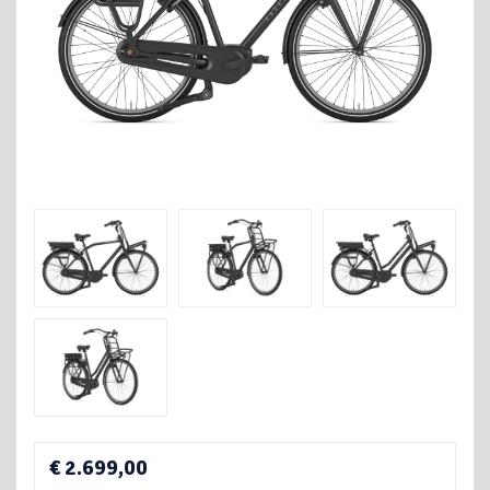
€ 2.699,00