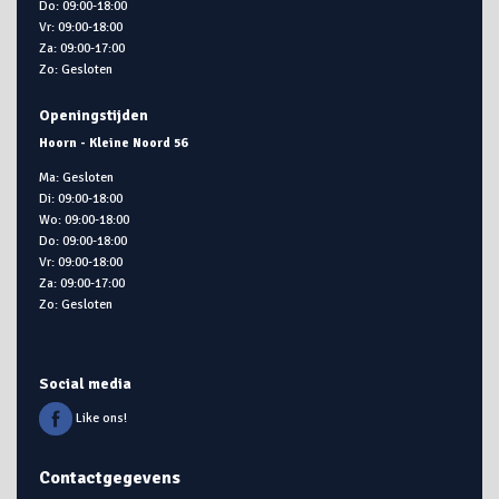
Do: 09:00-18:00
Vr: 09:00-18:00
Za: 09:00-17:00
Zo: Gesloten
Openingstijden
Hoorn - Kleine Noord 56
Ma: Gesloten
Di: 09:00-18:00
Wo: 09:00-18:00
Do: 09:00-18:00
Vr: 09:00-18:00
Za: 09:00-17:00
Zo: Gesloten
Social media
Like ons!
Contactgegevens