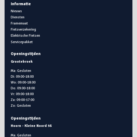
Informatie
Nieuws
Diensten
Framemaat
Fietsverzekering
Elektrische Fietsen
Servicepakket
Openingstijden
Grootebroek
Ma: Gesloten
Di: 09:00-18:00
Wo: 09:00-18:00
Do: 09:00-18:00
Vr: 09:00-18:00
Za: 09:00-17:00
Zo: Gesloten
Openingstijden
Hoorn - Kleine Noord 56
Ma: Gesloten