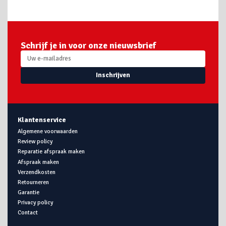
Schrijf je in voor onze nieuwsbrief
Inschrijven
Klantenservice
Algemene voorwaarden
Review policy
Reparatie afspraak maken
Afspraak maken
Verzendkosten
Retourneren
Garantie
Privacy policy
Contact