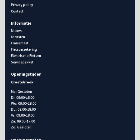
Privacy policy
Contact
Informatie
Nieuws
Diensten
Framemaat
Fietsverzekering
Elektrische Fietsen
Servicepakket
Openingstijden
Grootebroek
Ma: Gesloten
Di: 09:00-18:00
Wo: 09:00-18:00
Do: 09:00-18:00
Vr: 09:00-18:00
Za: 09:00-17:00
Zo: Gesloten