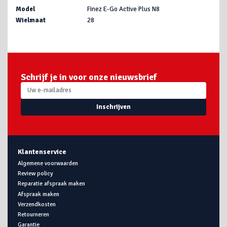
Model
Finez E-Go Active Plus N8
Wielmaat
28
Schrijf je in voor onze nieuwsbrief
Inschrijven
Klantenservice
Algemene voorwaarden
Review policy
Reparatie afspraak maken
Afspraak maken
Verzendkosten
Retourneren
Garantie