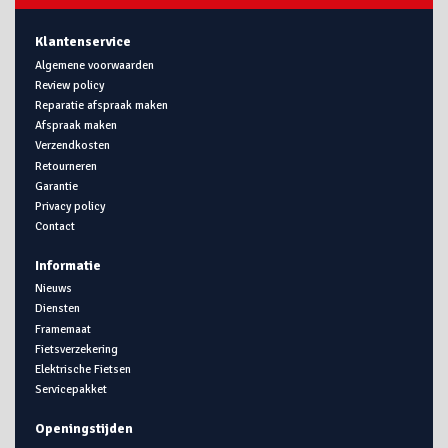
Klantenservice
Algemene voorwaarden
Review policy
Reparatie afspraak maken
Afspraak maken
Verzendkosten
Retourneren
Garantie
Privacy policy
Contact
Informatie
Nieuws
Diensten
Framemaat
Fietsverzekering
Elektrische Fietsen
Servicepakket
Openingstijden