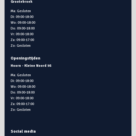
Grootebroek
Ma: Gesloten
Di: 09:00-18:00
Wo: 09:00-18:00
Do: 09:00-18:00
Vr: 09:00-18:00
Za: 09:00-17:00
Zo: Gesloten
Openingstijden
Hoorn - Kleine Noord 56
Ma: Gesloten
Di: 09:00-18:00
Wo: 09:00-18:00
Do: 09:00-18:00
Vr: 09:00-18:00
Za: 09:00-17:00
Zo: Gesloten
Social media