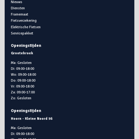
Nieuws
Diensten
Framemaat
Fietsverzekering
Elektrische Fietsen
Servicepakket
Openingstijden
Grootebroek
Ma: Gesloten
Di: 09:00-18:00
Wo: 09:00-18:00
Do: 09:00-18:00
Vr: 09:00-18:00
Za: 09:00-17:00
Zo: Gesloten
Openingstijden
Hoorn - Kleine Noord 56
Ma: Gesloten
Di: 09:00-18:00