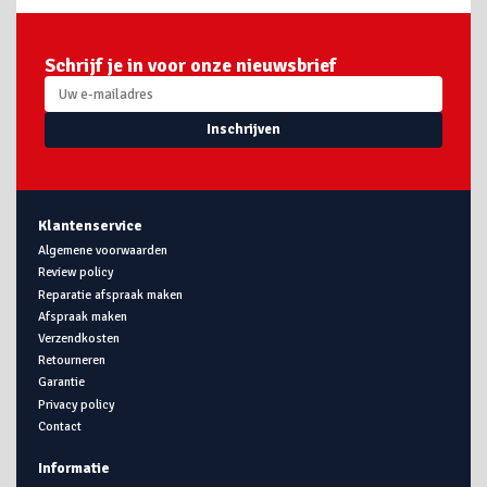
Schrijf je in voor onze nieuwsbrief
Inschrijven
Klantenservice
Algemene voorwaarden
Review policy
Reparatie afspraak maken
Afspraak maken
Verzendkosten
Retourneren
Garantie
Privacy policy
Contact
Informatie