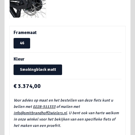
Framemaat
46
Kleur
Smokingblack matt
€ 3.374,00
Voor advies op maat en het bestellen van deze fiets kunt u
bellen met
0228-511333
of mailen met
info@smitbrandhoff2wielers.nl
. U bent ook van harte welkom
in onze winkel voor het bekijken van een specifieke fiets of
het maken van een proefrit.