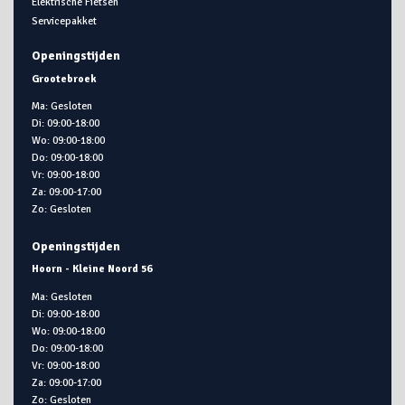
Elektrische Fietsen
Servicepakket
Openingstijden
Grootebroek
Ma: Gesloten
Di: 09:00-18:00
Wo: 09:00-18:00
Do: 09:00-18:00
Vr: 09:00-18:00
Za: 09:00-17:00
Zo: Gesloten
Openingstijden
Hoorn - Kleine Noord 56
Ma: Gesloten
Di: 09:00-18:00
Wo: 09:00-18:00
Do: 09:00-18:00
Vr: 09:00-18:00
Za: 09:00-17:00
Zo: Gesloten