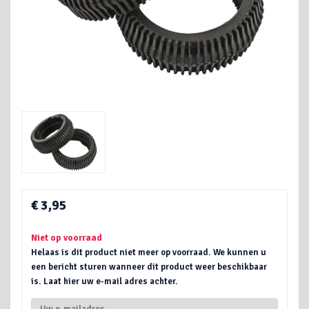
€ 3,95
Niet op voorraad
Helaas is dit product niet meer op voorraad. We kunnen u
een bericht sturen wanneer dit product weer beschikbaar
is. Laat hier uw e-mail adres achter.