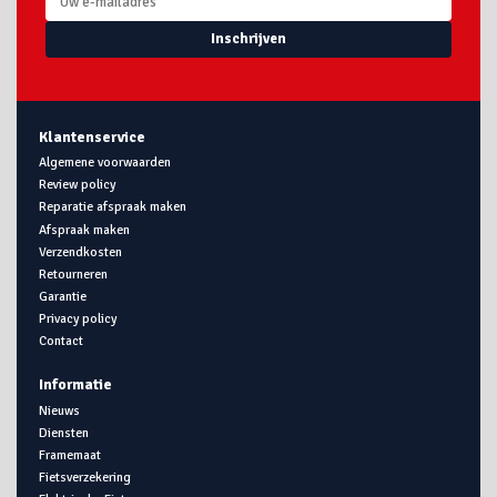
Inschrijven
Klantenservice
Algemene voorwaarden
Review policy
Reparatie afspraak maken
Afspraak maken
Verzendkosten
Retourneren
Garantie
Privacy policy
Contact
Informatie
Nieuws
Diensten
Framemaat
Fietsverzekering