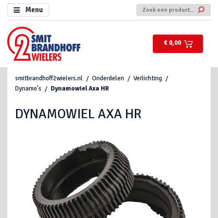
Menu
€ 0,00
smitbrandhoff2wielers.nl
Onderdelen
Verlichting
Dynamo's
Dynamowiel Axa HR
DYNAMOWIEL AXA HR