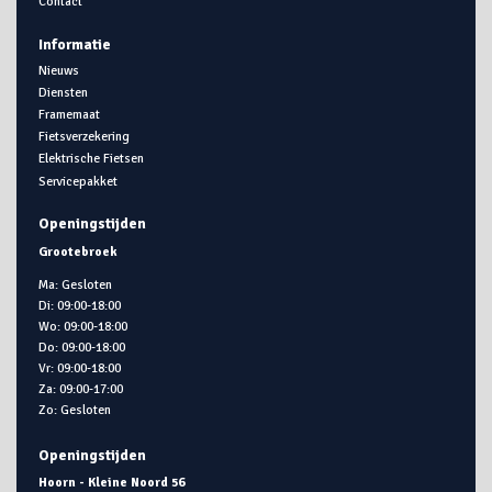
Contact
Informatie
Nieuws
Diensten
Framemaat
Fietsverzekering
Elektrische Fietsen
Servicepakket
Openingstijden
Grootebroek
Ma: Gesloten
Di: 09:00-18:00
Wo: 09:00-18:00
Do: 09:00-18:00
Vr: 09:00-18:00
Za: 09:00-17:00
Zo: Gesloten
Openingstijden
Hoorn - Kleine Noord 56