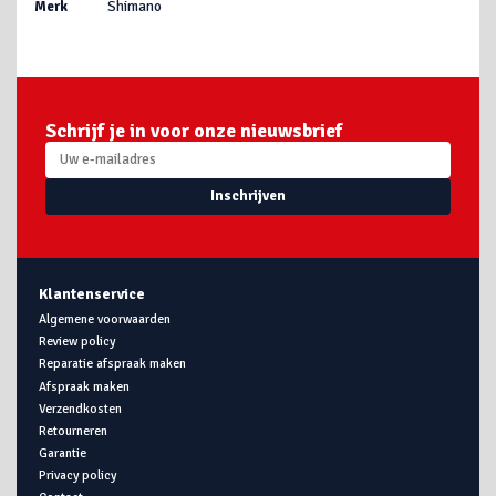
Merk
Shimano
Schrijf je in voor onze nieuwsbrief
Inschrijven
Klantenservice
Algemene voorwaarden
Review policy
Reparatie afspraak maken
Afspraak maken
Verzendkosten
Retourneren
Garantie
Privacy policy