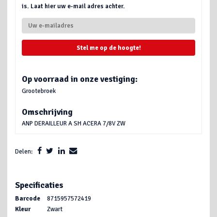
is. Laat hier uw e-mail adres achter.
Stel me op de hoogte!
Op voorraad in onze vestiging:
Grootebroek
Omschrijving
ANP DERAILLEUR A SH ACERA 7/8V ZW
Delen:
Specificaties
Barcode
8715957572419
Kleur
Zwart