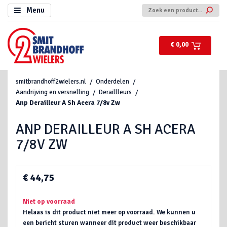
Menu
€ 0,00
smitbrandhoff2wielers.nl
Onderdelen
Aandrijving en versnelling
Deraillleurs
Anp Derailleur A Sh Acera 7/8v Zw
ANP DERAILLEUR A SH ACERA
7/8V ZW
€ 44,75
Niet op voorraad
Helaas is dit product niet meer op voorraad. We kunnen u
een bericht sturen wanneer dit product weer beschikbaar