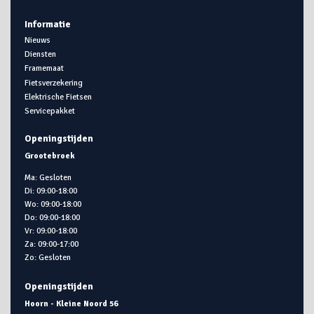
Informatie
Nieuws
Diensten
Framemaat
Fietsverzekering
Elektrische Fietsen
Servicepakket
Openingstijden
Grootebroek
Ma: Gesloten
Di: 09:00-18:00
Wo: 09:00-18:00
Do: 09:00-18:00
Vr: 09:00-18:00
Za: 09:00-17:00
Zo: Gesloten
Openingstijden
Hoorn - Kleine Noord 56