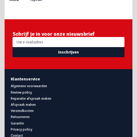
Schrijf je in voor onze nieuwsbrief
Inschrijven
Klantenservice
Algemene voorwaarden
Review policy
Reparatie afspraak maken
Afspraak maken
Verzendkosten
Retourneren
Garantie
Privacy policy
Contact