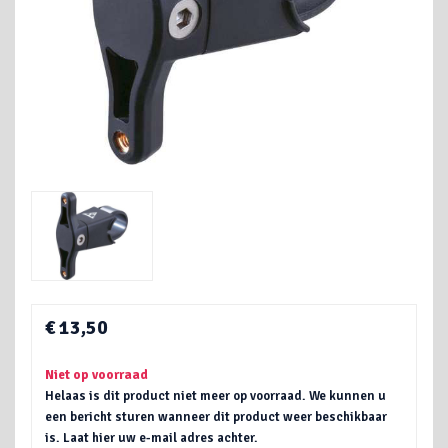
€ 13,50
Niet op voorraad
Helaas is dit product niet meer op voorraad. We kunnen u
een bericht sturen wanneer dit product weer beschikbaar
is. Laat hier uw e-mail adres achter.