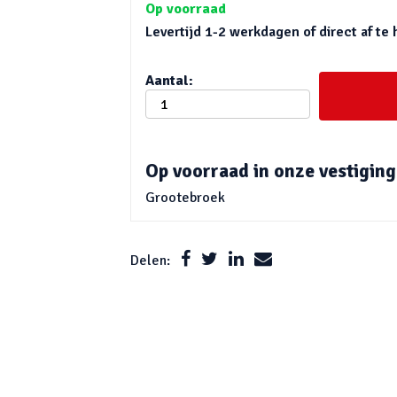
Op voorraad
Levertijd 1-2 werkdagen of direct af te 
Aantal:
Op voorraad in onze vestiging
Grootebroek
Delen: