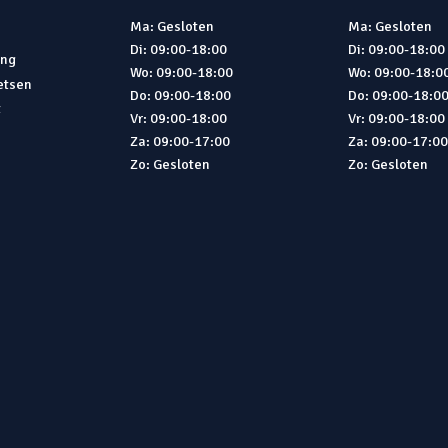
Ma: Gesloten
Ma: Gesloten
Di: 09:00-18:00
Di: 09:00-18:00
ing
Wo: 09:00-18:00
Wo: 09:00-18:0
ietsen
Do: 09:00-18:00
Do: 09:00-18:0
t
Vr: 09:00-18:00
Vr: 09:00-18:00
Za: 09:00-17:00
Za: 09:00-17:0
Zo: Gesloten
Zo: Gesloten