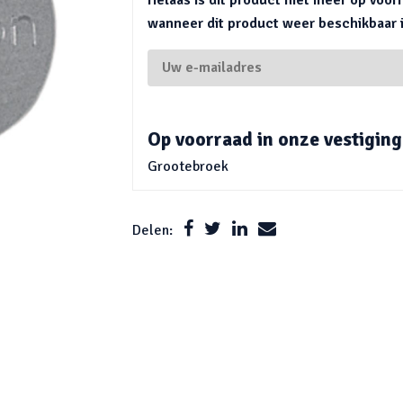
wanneer dit product weer beschikbaar is
Op voorraad in onze vestiging
Grootebroek
Delen: