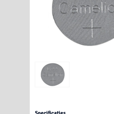
Specificaties