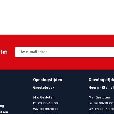
ief
Openingstijden
Openingstijd
Grootebroek
Hoorn - Kleine
Ma: Gesloten
Ma: Gesloten
Di: 09:00-18:00
Di: 09:00-18:00
ing
Wo: 09:00-18:00
Wo: 09:00-18:0
ietsen