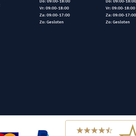
Do: 09:00-18:00
Do: 09:00-18:0
t
Vr: 09:00-18:00
Vr: 09:00-18:00
Za: 09:00-17:00
Za: 09:00-17:0
Zo: Gesloten
Zo: Gesloten