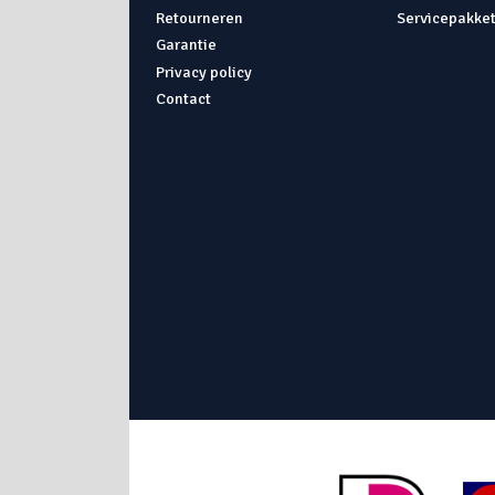
Retourneren
Servicepakke
Garantie
Privacy policy
Contact