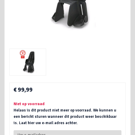
€ 99,99
Niet op voorraad
Helaas is dit product niet meer op voorraad. We kunnen u
een bericht sturen wanneer dit product weer beschikbaar
is. Laat hier uw e-mail adres achter.