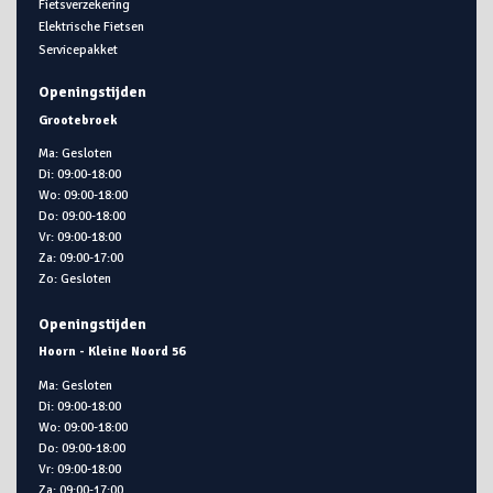
Fietsverzekering
Elektrische Fietsen
Servicepakket
Openingstijden
Grootebroek
Ma: Gesloten
Di: 09:00-18:00
Wo: 09:00-18:00
Do: 09:00-18:00
Vr: 09:00-18:00
Za: 09:00-17:00
Zo: Gesloten
Openingstijden
Hoorn - Kleine Noord 56
Ma: Gesloten
Di: 09:00-18:00
Wo: 09:00-18:00
Do: 09:00-18:00
Vr: 09:00-18:00
Za: 09:00-17:00