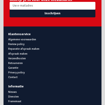
Inschrijven
Klantenservice
Algemene voorwaarden
Review policy
Reparatie afspraak maken
Afspraak maken
Verzendkosten
Retourneren
Garantie
Privacy policy
Contact
Informatie
Nieuws
Diensten
Framemaat