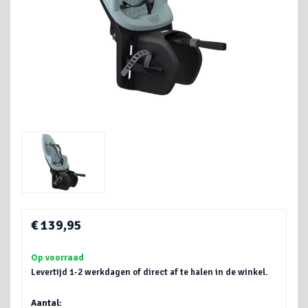
€ 139,95
Op voorraad
Levertijd 1-2 werkdagen of direct af te halen in de winkel.
Aantal: