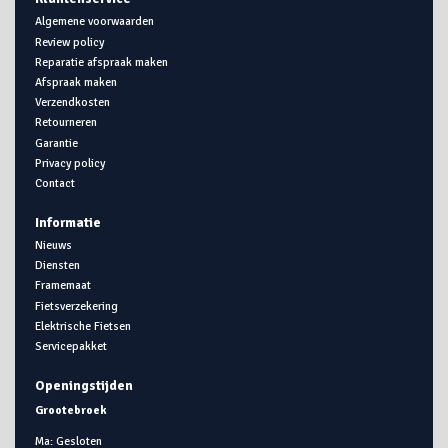
Algemene voorwaarden
Review policy
Reparatie afspraak maken
Afspraak maken
Verzendkosten
Retourneren
Garantie
Privacy policy
Contact
Informatie
Nieuws
Diensten
Framemaat
Fietsverzekering
Elektrische Fietsen
Servicepakket
Openingstijden
Grootebroek
Ma: Gesloten