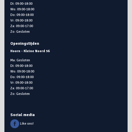
Di: 09:00-18:00
Wo: 09:00-18:00
Do: 09:00-18:00
Vr: 09:00-18:00
Za: 09:00-17:00
Zo: Gesloten
Openingstijden
Hoorn - Kleine Noord 56
Ma: Gesloten
Di: 09:00-18:00
Wo: 09:00-18:00
Do: 09:00-18:00
Vr: 09:00-18:00
Za: 09:00-17:00
Zo: Gesloten
Social media
Like ons!