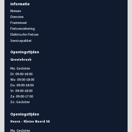
Informatie
Nieuws
Diensten
Framemaat
Fietsverzekering
Elektrische Fietsen
Servicepakket
Openingstijden
Grootebroek
Ma: Gesloten
Di: 09:00-18:00
Wo: 09:00-18:00
Do: 09:00-18:00
Vr: 09:00-18:00
Za: 09:00-17:00
Zo: Gesloten
Openingstijden
Hoorn - Kleine Noord 56
Ma: Gesloten