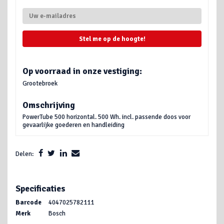
Stel me op de hoogte!
Op voorraad in onze vestiging:
Grootebroek
Omschrijving
PowerTube 500 horizontal. 500 Wh. incl. passende doos voor
gevaarlijke goederen en handleiding
Delen:
Specificaties
Barcode
4047025782111
Merk
Bosch