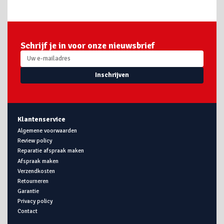
Schrijf je in voor onze nieuwsbrief
Inschrijven
Klantenservice
Algemene voorwaarden
Review policy
Reparatie afspraak maken
Afspraak maken
Verzendkosten
Retourneren
Garantie
Privacy policy
Contact