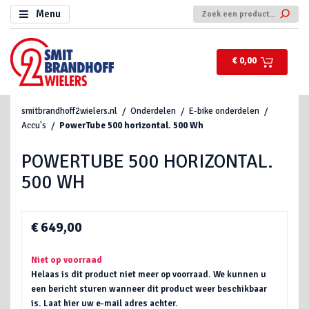
Menu
€ 0,00
smitbrandhoff2wielers.nl
Onderdelen
E-bike onderdelen
Accu's
PowerTube 500 horizontal. 500 Wh
POWERTUBE 500 HORIZONTAL.
500 WH
€ 649,00
Niet op voorraad
Helaas is dit product niet meer op voorraad. We kunnen u
een bericht sturen wanneer dit product weer beschikbaar
is. Laat hier uw e-mail adres achter.